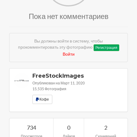
Пока нет комментариев
Вы должны войти в систему, чтобы
прокомментировать эту фотографию
Регистрация
Войти
FreeStockImages
Опубликован на Март 11, 2020
15,535 Фотография
Кофе
734
0
2
Просмотров
Лайков
Скачиваний