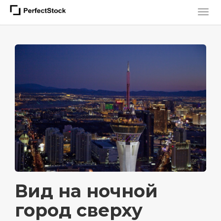
Вид на ночной
город сверху