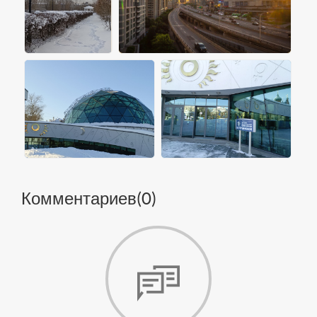
Комментариев(
0
)