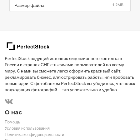
Размер файла
1.2MB
PerfectStock ведущий источник лицензионного контента в
России и странах СНГ с тысячами пользователей по всему
миру. С нами вы сможете легко оформить красивый сайт,
рекламировать бизнес, иллюстрировать работы, или пробовать
новые идеи. С фотобанком PerfectStock вы убедитесь, что поиск
подходящих фотографий — это увлекательно и удобно.
О нас
Помощь
Условия использования
Политика конфиденциальности