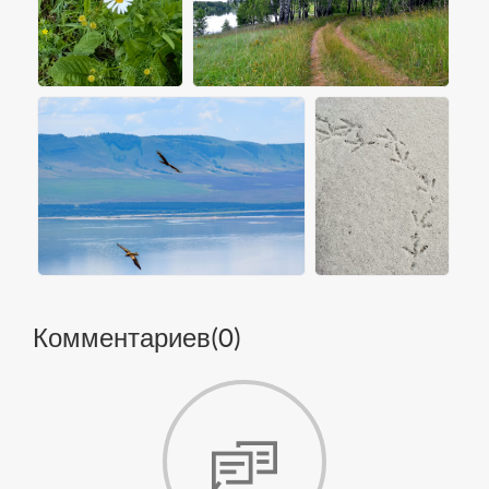
Комментариев(
0
)