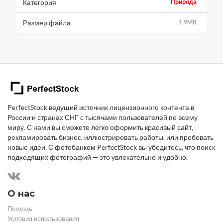
Категория
Природа
Размер файла
1.9MB
PerfectStock ведущий источник лицензионного контента в
России и странах СНГ с тысячами пользователей по всему
миру. С нами вы сможете легко оформить красивый сайт,
рекламировать бизнес, иллюстрировать работы, или пробовать
новые идеи. С фотобанком PerfectStock вы убедитесь, что поиск
подходящих фотографий — это увлекательно и удобно.
О нас
Помощь
Условия использования