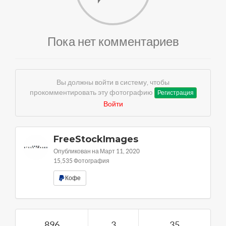
Пока нет комментариев
Вы должны войти в систему, чтобы
прокомментировать эту фотографию
Регистрация
Войти
FreeStockImages
Опубликован на Март 11, 2020
15,535 Фотография
Кофе
896
3
35