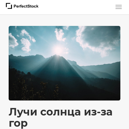
Лучи солнца из-за
гор