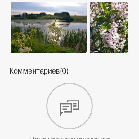
Комментариев(
0
)