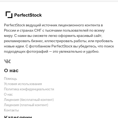
PerfectStock ведущий источник лицензионного контента в
России и странах СНГ с тысячами пользователей по всему
миру. С нами вы сможете легко оформить красивый сайт,
рекламировать бизнес, иллюстрировать работы, или пробовать
новые идеи. С фотобанком PerfectStock вы убедитесь, что поиск
подходящих фотографий — это увлекательно и удобно.
О нас
Помощь
Условия использования
Политика конфиденциальности
О нас
Лицензия (бесплатный контент)
Лицензия (платный контент)
Контакты
Категории