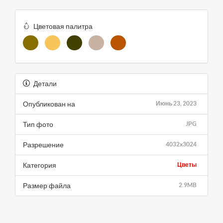
Цветовая палитра
Детали
Опубликован на
Июнь 23, 2023
Тип фото
JPG
Разрешение
4032x3024
Категория
Цветы
Размер файла
2.9MB