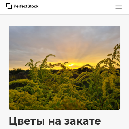
Цветы на закате