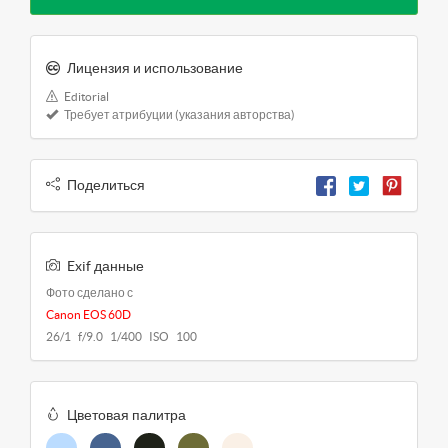
Лицензия и использование
Editorial
Требует атрибуции (указания авторства)
Поделиться
Exif данные
Фото сделано с
Canon EOS 60D
26/1 f/9.0 1/400 ISO 100
Цветовая палитра