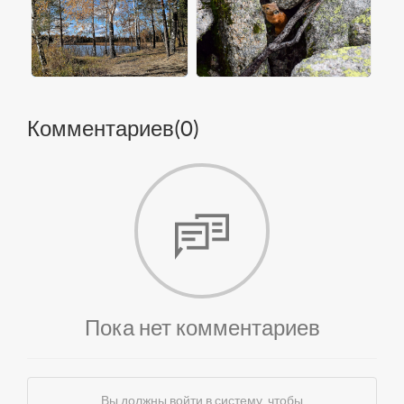
Комментариев(
0
)
Пока нет комментариев
Вы должны войти в систему, чтобы