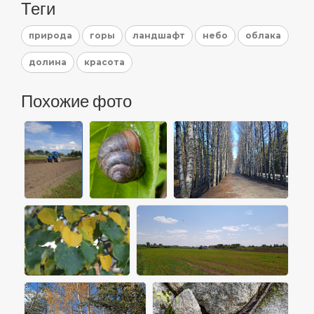
Теги
природа
горы
ландшафт
небо
облака
долина
красота
Похожие фото