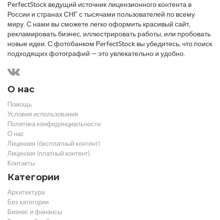
PerfectStock ведущий источник лицензионного контента в
России и странах СНГ с тысячами пользователей по всему
миру. С нами вы сможете легко оформить красивый сайт,
рекламировать бизнес, иллюстрировать работы, или пробовать
новые идеи. С фотобанком PerfectStock вы убедитесь, что поиск
подходящих фотографий — это увлекательно и удобно.
О нас
Помощь
Условия использования
Политика конфиденциальности
О нас
Лицензия (бесплатный контент)
Лицензия (платный контент)
Контакты
Категории
Архитектура
Без категории
Бизнес и финансы