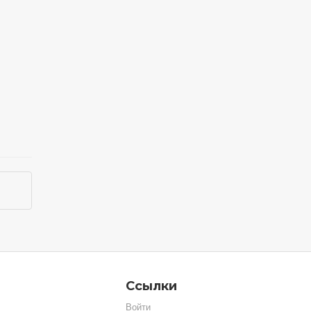
Ссылки
Войти