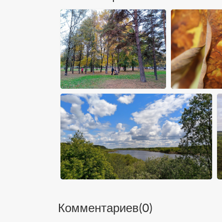
Комментариев(
0
)