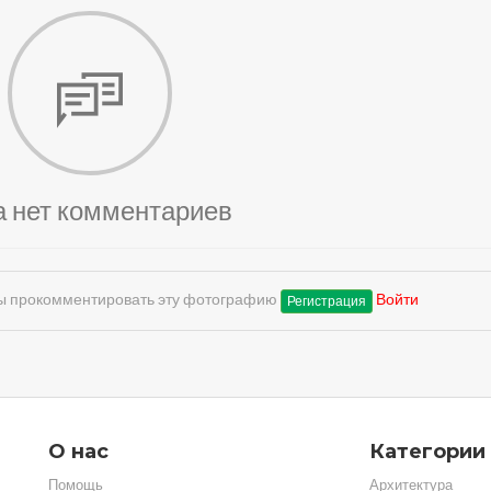
а нет комментариев
обы прокомментировать эту фотографию
Войти
Регистрация
О нас
Категории
Помощь
Архитектура