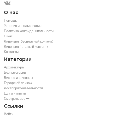
О нас
Помощь
Условия использования
Политика конфиденциальности
О нас
Лицензия (бесплатный контент)
Лицензия (платный контент)
Контакты
Категории
Архитектура
Без категории
Бизнес и финансы
Городской пейзаж
Достопримечательности
Еда и напитки
Смотреть все
Ссылки
Войти