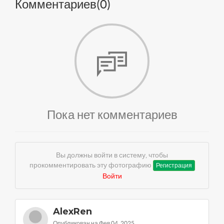
Комментариев(
0
)
Пока нет комментариев
Вы должны войти в систему, чтобы
прокомментировать эту фотографию
Регистрация
Войти
AlexRen
Опубликован на Фев 04, 2025