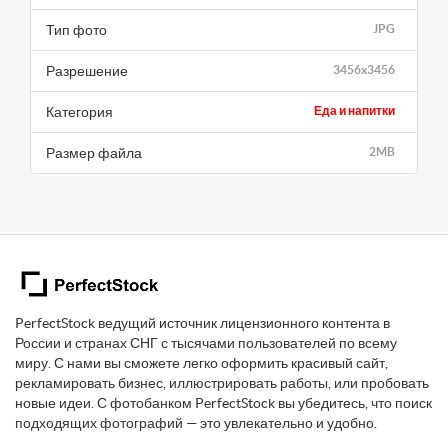
Тип фото
JPG
Разрешение
3456x3456
Категория
Еда и напитки
Размер файла
2MB
PerfectStock ведущий источник лицензионного контента в
России и странах СНГ с тысячами пользователей по всему
миру. С нами вы сможете легко оформить красивый сайт,
рекламировать бизнес, иллюстрировать работы, или пробовать
новые идеи. С фотобанком PerfectStock вы убедитесь, что поиск
подходящих фотографий — это увлекательно и удобно.