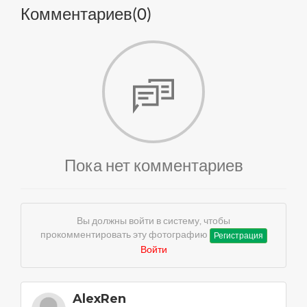
Комментариев(
0
)
Пока нет комментариев
Вы должны войти в систему, чтобы
прокомментировать эту фотографию
Регистрация
Войти
AlexRen