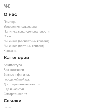
О нас
Помощь
Условия использования
Политика конфиденциальности
О нас
Лицензия (бесплатный контент)
Лицензия (платный контент)
Контакты
Категории
Архитектура
Без категории
Бизнес и финансы
Городской пейзаж
Достопримечательности
Еда и напитки
Смотреть все
Ссылки