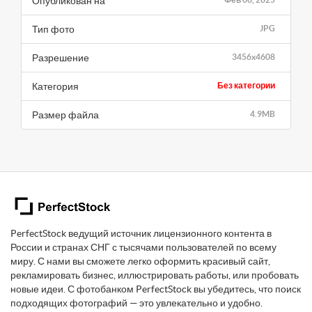
Опубликован на
Тип фото
JPG
Разрешение
3456x4608
Категория
Без категории
Размер файла
4.9MB
PerfectStock ведущий источник лицензионного контента в
России и странах СНГ с тысячами пользователей по всему
миру. С нами вы сможете легко оформить красивый сайт,
рекламировать бизнес, иллюстрировать работы, или пробовать
новые идеи. С фотобанком PerfectStock вы убедитесь, что поиск
подходящих фотографий — это увлекательно и удобно.