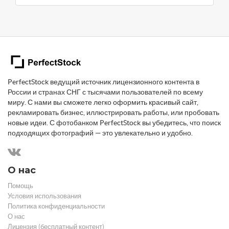
PerfectStock ведущий источник лицензионного контента в
России и странах СНГ с тысячами пользователей по всему
миру. С нами вы сможете легко оформить красивый сайт,
рекламировать бизнес, иллюстрировать работы, или пробовать
новые идеи. С фотобанком PerfectStock вы убедитесь, что поиск
подходящих фотографий — это увлекательно и удобно.
О нас
Помощь
Условия использования
Политика конфиденциальности
О нас
Лицензия (бесплатный контент)