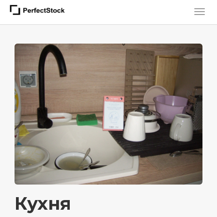
Кухня