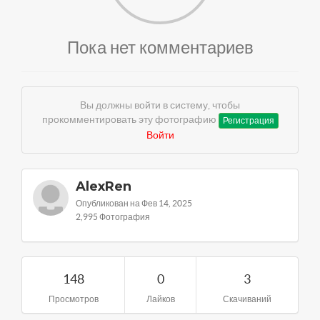
Пока нет комментариев
Вы должны войти в систему, чтобы
прокомментировать эту фотографию
Регистрация
Войти
AlexRen
Опубликован на Фев 14, 2025
2,995 Фотография
148
0
3
Просмотров
Лайков
Скачиваний