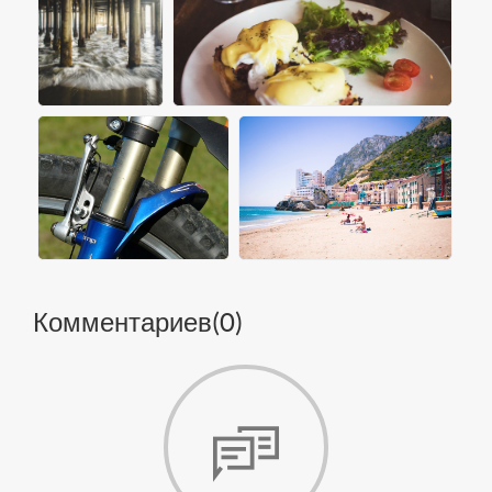
Комментариев(
0
)