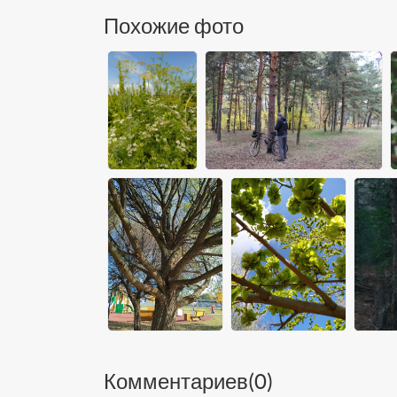
Похожие фото
Комментариев(
0
)