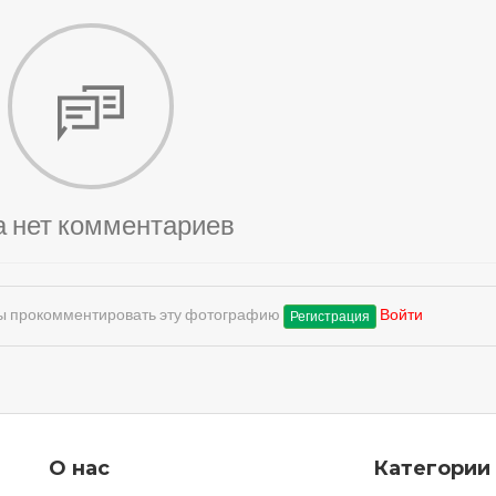
а нет комментариев
обы прокомментировать эту фотографию
Войти
Регистрация
О нас
Категории