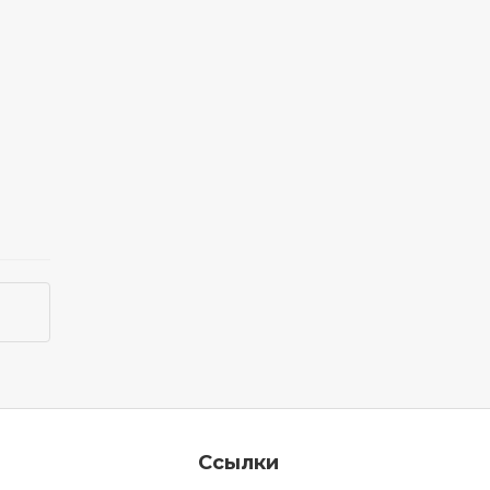
Ссылки