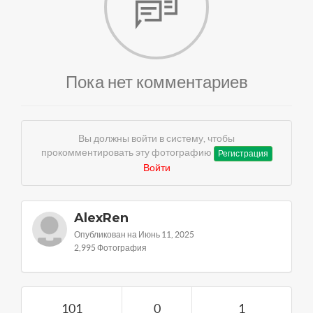
Пока нет комментариев
Вы должны войти в систему, чтобы
прокомментировать эту фотографию
Регистрация
Войти
AlexRen
Опубликован на Июнь 11, 2025
2,995 Фотография
101
0
1