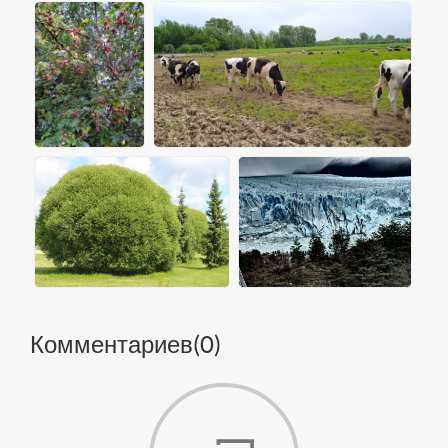
Комментариев(
0
)