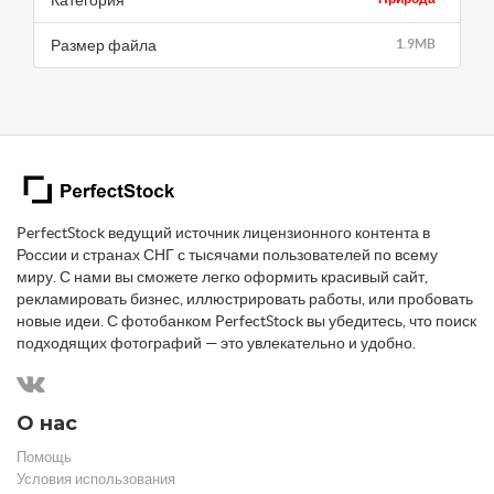
Категория
Размер файла
1.9MB
PerfectStock ведущий источник лицензионного контента в
России и странах СНГ с тысячами пользователей по всему
миру. С нами вы сможете легко оформить красивый сайт,
рекламировать бизнес, иллюстрировать работы, или пробовать
новые идеи. С фотобанком PerfectStock вы убедитесь, что поиск
подходящих фотографий — это увлекательно и удобно.
О нас
Помощь
Условия использования