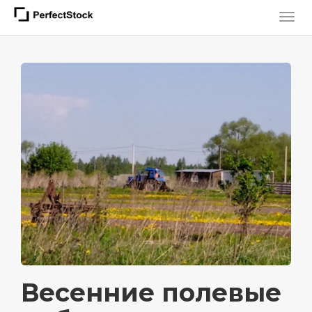
Весенние полевые