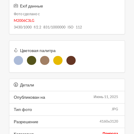
Exif данные
Фото сделано с
M2006C3LG
3430/1000 f/2.2 831/1000000 ISO 112
Цветовая палитра
Детали
Опубликован на
Июнь 11, 2025
Тип фото
JPG
Разрешение
4160x3120
Природа