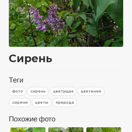
Сирень
Теги
фото
сирень
цветущая
цветение
сирени
цветы
природа
Похожие фото