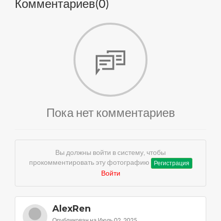
Комментариев(
0
)
Пока нет комментариев
Вы должны войти в систему, чтобы
прокомментировать эту фотографию
Регистрация
Войти
AlexRen
Опубликован на Июль 02, 2025