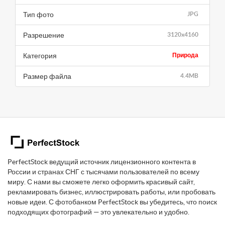
Тип фото
JPG
Разрешение
3120x4160
Категория
Природа
Размер файла
4.4MB
PerfectStock ведущий источник лицензионного контента в
России и странах СНГ с тысячами пользователей по всему
миру. С нами вы сможете легко оформить красивый сайт,
рекламировать бизнес, иллюстрировать работы, или пробовать
новые идеи. С фотобанком PerfectStock вы убедитесь, что поиск
подходящих фотографий — это увлекательно и удобно.