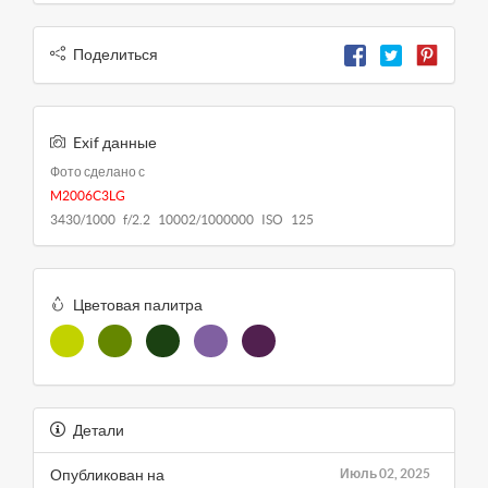
Поделиться
Exif данные
Фото сделано с
M2006C3LG
3430/1000 f/2.2 10002/1000000 ISO 125
Цветовая палитра
Детали
Опубликован на
Июль 02, 2025