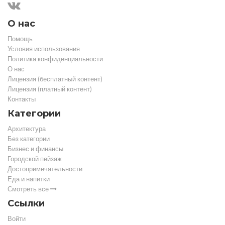
О нас
Помощь
Условия использования
Политика конфиденциальности
О нас
Лицензия (бесплатный контент)
Лицензия (платный контент)
Контакты
Категории
Архитектура
Без категории
Бизнес и финансы
Городской пейзаж
Достопримечательности
Еда и напитки
Смотреть все
Ссылки
Войти