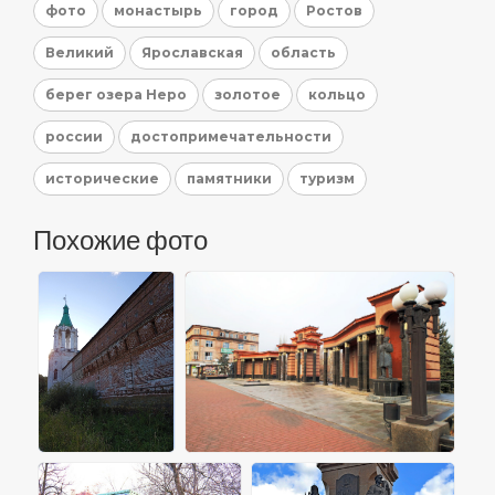
фото
монастырь
город
Ростов
Великий
Ярославская
область
берег озера Неро
золотое
кольцо
россии
достопримечательности
исторические
памятники
туризм
Похожие фото