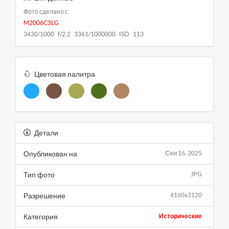
Фото сделано с
M2006C3LG
3430/1000 f/2.2 3361/1000000 ISO 113
Цветовая палитра
Детали
Опубликован на
Сен 16, 2025
Тип фото
JPG
Разрешение
4160x3120
Категория
Исторические