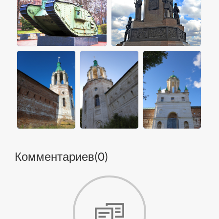
Комментариев(
0
)