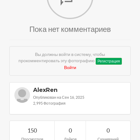
Пока нет комментариев
Вы должны войти в систему, чтобы
прокомментировать эту фотографию
Регистрация
Войти
AlexRen
Опубликован на Сен 16, 2025
2,995 Фотография
150
0
0
Просмотров
Лайков
Скачиваний