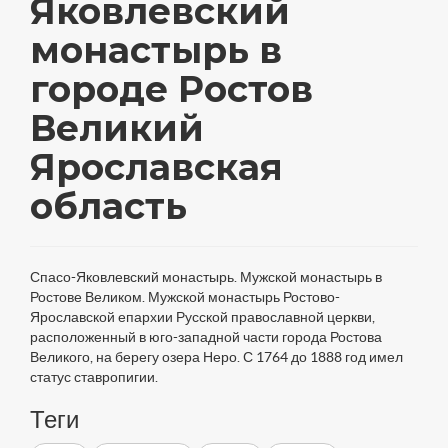
Яковлевский
монастырь в
городе Ростов
Великий
Ярославская
область
Спасо-Яковлевский монастырь. Мужской монастырь в
Ростове Великом. Мужской монастырь Ростово-
Ярославской епархии Русской православной церкви,
расположенный в юго-западной части города Ростова
Великого, на берегу озера Неро. С 1764 до 1888 год имел
статус ставропигии.
Теги