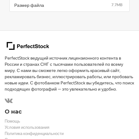
Размер файла
7.7MB
PerfectStock ведущий источник лицензионного контента в
России и странах СНГ с тысячами пользователей по всему
миру. С нами вы сможете легко оформить красивый сайт,
рекламировать бизнес, иллюстрировать работы, или пробовать
новые идеи. С фотобанком PerfectStock вы убедитесь, что поиск
подходящих фотографий — это увлекательно и удобно.
О нас
Помощь
Условия использования
Политика конфиденциальности