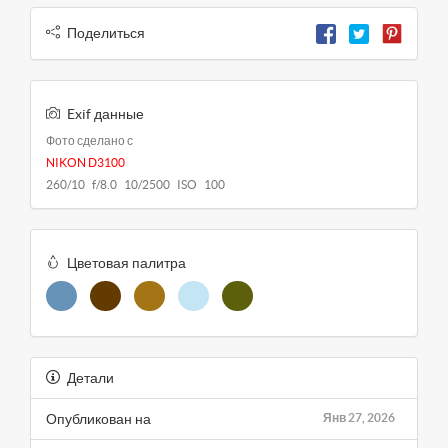
Поделиться
Exif данные
Фото сделано с
NIKON D3100
260/10 f/8.0 10/2500 ISO 100
Цветовая палитра
Детали
Опубликован на
Янв 27, 2026