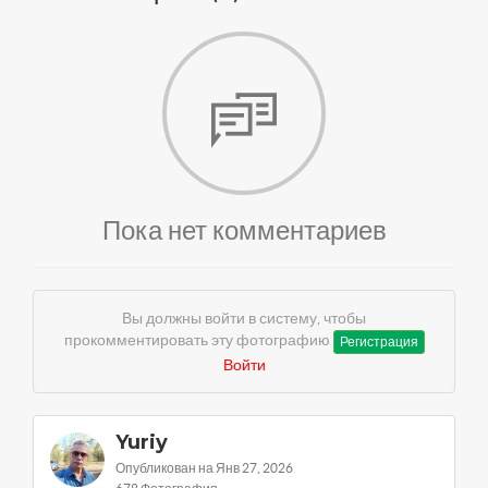
Пока нет комментариев
Вы должны войти в систему, чтобы
прокомментировать эту фотографию
Регистрация
Войти
Yuriy
Опубликован на Янв 27, 2026