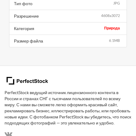
Тип фото
JPG
Разрешение
4608x3072
Категория
Природа
Размер файла
6.1MB
PerfectStock ведущий источник лицензионного контента в
России и странах СНГ с тысячами пользователей по всему
миру. С нами вы сможете легко оформить красивый сайт,
рекламировать бизнес, иллюстрировать работы, или пробовать
новые идеи. С фотобанком PerfectStock вы убедитесь, что поиск
подходящих фотографий — это увлекательно и удобно.