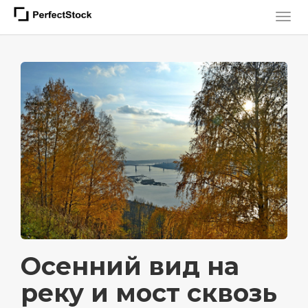
Осенний вид на
реку и мост сквозь