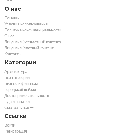
О нас
Помощь
Условия использования
Политика конфиденциальности
О нас
Лицензия (бесплатный контент)
Лицензия (платный контент)
Контакты
Категории
Архитектура
Без категории
Бизнес и финансы
Городской пейзаж
Достопримечательности
Еда и напитки
Смотреть все
Ссылки
Войти
Регистрация