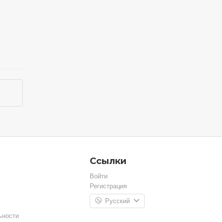
Ссылки
Войти
Регистрация
Русский
ьности