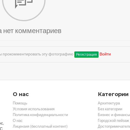
а нет комментариев
обы прокомментировать эту фотографию
Войти
Регистрация
О нас
Категории
Помощь
Архитектура
Условия использования
Без категории
Политика конфиденциальности
Бизнес и финансы
О нас
Городской пейзаж
с,
Лицензия (бесплатный контент)
Достопримечател
 С