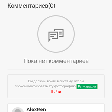
Комментариев(
0
)
Пока нет комментариев
Вы должны войти в систему, чтобы
прокомментировать эту фотографию
Регистрация
Войти
AlexRen