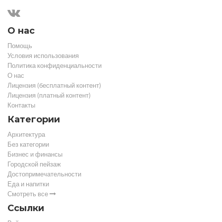
О нас
Помощь
Условия использования
Политика конфиденциальности
О нас
Лицензия (бесплатный контент)
Лицензия (платный контент)
Контакты
Категории
Архитектура
Без категории
Бизнес и финансы
Городской пейзаж
Достопримечательности
Еда и напитки
Смотреть все
Ссылки