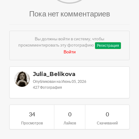
Пока нет комментариев
Вы должны войти в систему, чтобы
прокомментировать эту фотографию
Регистрация
Войти
Julia_Belikova
Опубликован на Июнь 05, 2026
427 Фотография
34
0
0
Просмотров
Лайков
Скачиваний