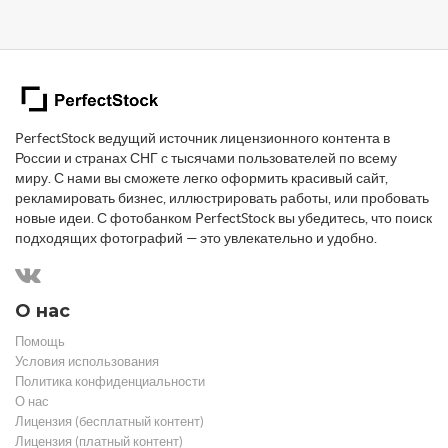
PerfectStock ведущий источник лицензионного контента в
России и странах СНГ с тысячами пользователей по всему
миру. С нами вы сможете легко оформить красивый сайт,
рекламировать бизнес, иллюстрировать работы, или пробовать
новые идеи. С фотобанком PerfectStock вы убедитесь, что поиск
подходящих фотографий — это увлекательно и удобно.
О нас
Помощь
Условия использования
Политика конфиденциальности
О нас
Лицензия (бесплатный контент)
Лицензия (платный контент)