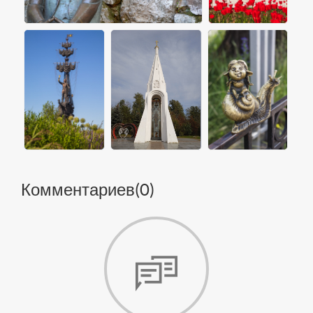
Комментариев(
0
)