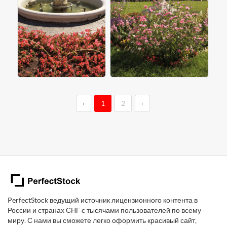
‹
1
2
›
PerfectStock ведущий источник лицензионного контента в
России и странах СНГ с тысячами пользователей по всему
миру. С нами вы сможете легко оформить красивый сайт,