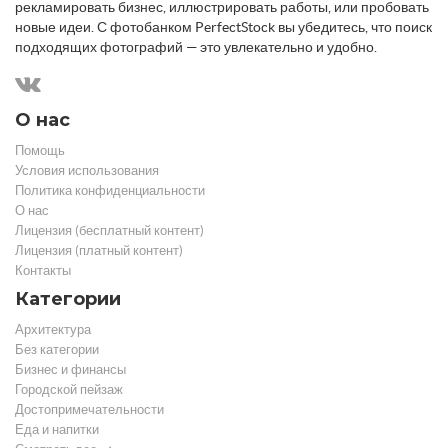
рекламировать бизнес, иллюстрировать работы, или пробовать
новые идеи. С фотобанком PerfectStock вы убедитесь, что поиск
подходящих фотографий — это увлекательно и удобно.
О нас
Помощь
Условия использования
Политика конфиденциальности
О нас
Лицензия (бесплатный контент)
Лицензия (платный контент)
Контакты
Категории
Архитектура
Без категории
Бизнес и финансы
Городской пейзаж
Достопримечательности
Еда и напитки