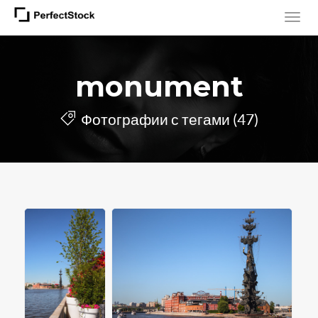
monument
Фотографии с тегами (47)