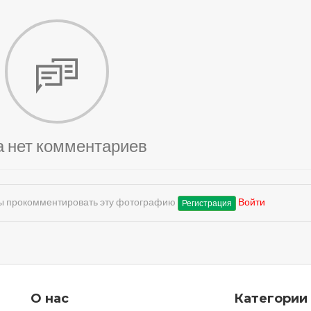
а нет комментариев
обы прокомментировать эту фотографию
Войти
Регистрация
О нас
Категории