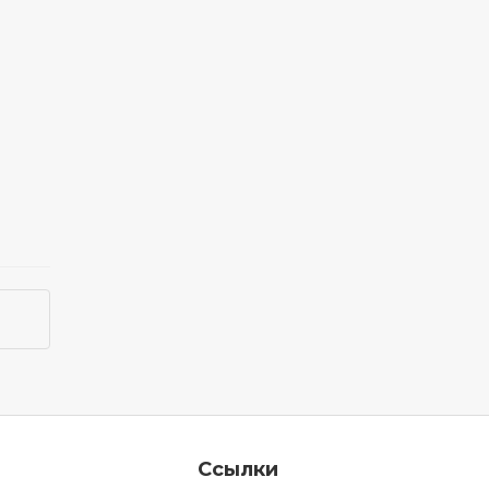
Ссылки