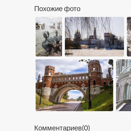
Похожие фото
Комментариев(
0
)