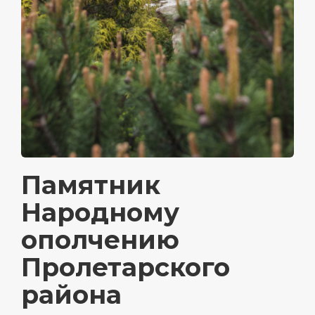
Памятник
Народному
ополчению
Пролетарского
района