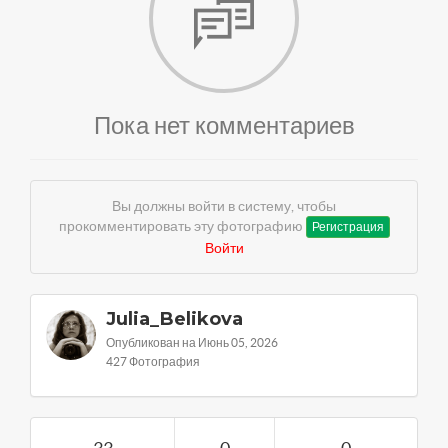
Пока нет комментариев
Вы должны войти в систему, чтобы
прокомментировать эту фотографию
Регистрация
Войти
Julia_Belikova
Опубликован на Июнь 05, 2026
427 Фотография