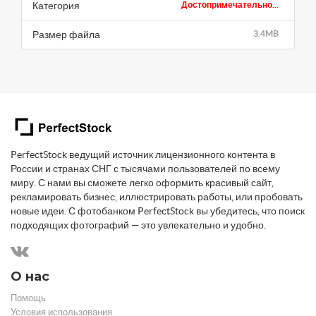
Категория
Достопримечательно...
Размер файла
3.4MB
PerfectStock ведущий источник лицензионного контента в
России и странах СНГ с тысячами пользователей по всему
миру. С нами вы сможете легко оформить красивый сайт,
рекламировать бизнес, иллюстрировать работы, или пробовать
новые идеи. С фотобанком PerfectStock вы убедитесь, что поиск
подходящих фотографий — это увлекательно и удобно.
О нас
Помощь
Условия использования