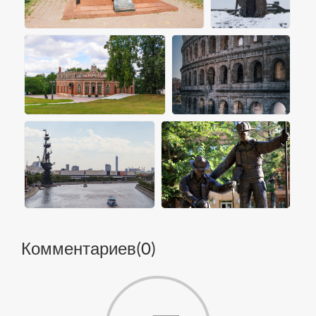
Комментариев(
0
)