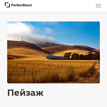
Пейзаж