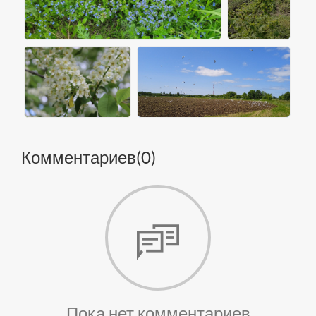
Комментариев(
0
)
Пока нет комментариев