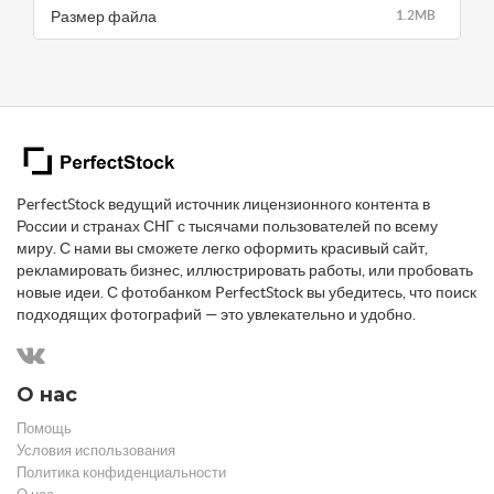
Размер файла
1.2MB
PerfectStock ведущий источник лицензионного контента в
России и странах СНГ с тысячами пользователей по всему
миру. С нами вы сможете легко оформить красивый сайт,
рекламировать бизнес, иллюстрировать работы, или пробовать
новые идеи. С фотобанком PerfectStock вы убедитесь, что поиск
подходящих фотографий — это увлекательно и удобно.
О нас
Помощь
Условия использования
Политика конфиденциальности