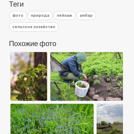
Теги
фото
природа
пейзаж
амбар
сельское хозяйство
Похожие фото