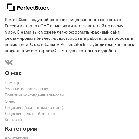
PerfectStock ведущий источник лицензионного контента в
России и странах СНГ с тысячами пользователей по всему
миру. С нами вы сможете легко оформить красивый сайт,
рекламировать бизнес, иллюстрировать работы, или пробовать
новые идеи. С фотобанком PerfectStock вы убедитесь, что поиск
подходящих фотографий — это увлекательно и удобно.
О нас
Помощь
Условия использования
Политика конфиденциальности
О нас
Лицензия (бесплатный контент)
Лицензия (платный контент)
Контакты
Категории
Архитектура