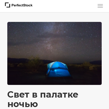
Свет в палатке
ночью