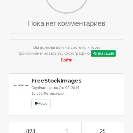
Пока нет комментариев
Вы должны войти в систему, чтобы
прокомментировать эту фотографию
Регистрация
Войти
FreeStockImages
Опубликован на Окт 08, 2019
15,535 Фотография
Кофе
893
1
25