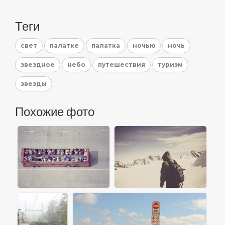
Теги
свет
палатке
палатка
ночью
ночь
звездное
небо
путешествия
туризм
звезды
Похожие фото