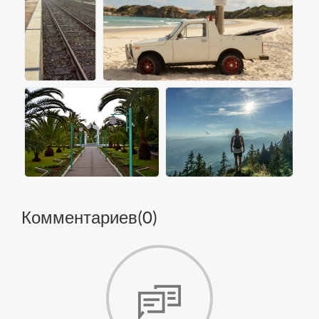
Комментариев(
0
)