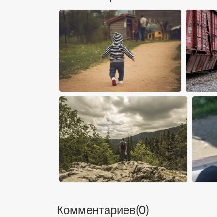
Комментариев(
0
)