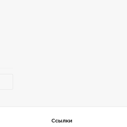
Ссылки