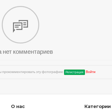
а нет комментариев
обы прокомментировать эту фотографию
Войти
Регистрация
О нас
Категории