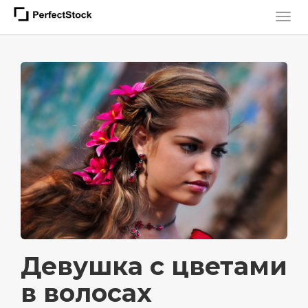
Девушка с цветами
в волосах