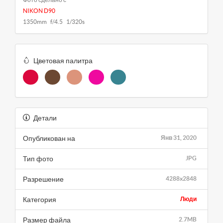
NIKON D90
1350mm f/4.5 1/320s
Цветовая палитра
Детали
Опубликован на
Янв 31, 2020
Тип фото
JPG
Разрешение
4288x2848
Категория
Люди
Размер файла
2.7MB