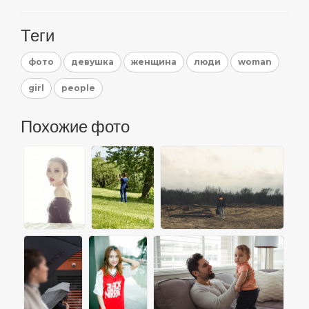
Теги
фото
девушка
женщина
люди
woman
girl
people
Похожие фото