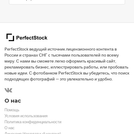
PerfectStock ведущий источник лицензионного контента в
России и странах СНГ с тысячами пользователей по всему
миру. С нами вы сможете легко оформить красивый сайт,
рекламировать бизнес, иллюстрировать работы, или пробовать
новые идеи. С фотобанком PerfectStock вы убедитесь, что поиск
подходящих фотографий — это увлекательно и удобно.
О нас
Помощь
Условия использования
Политика конфиденциальности
О нас
Лицензия (бесплатный контент)