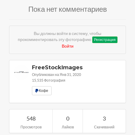
Пока нет комментариев
Вы должны войти в систему, чтобы
прокомментировать эту фотографию
Регистрация
Войти
FreeStockImages
Опубликован на Янв 31, 2020
15,535 Фотография
Кофе
548
0
3
Просмотров
Лайков
Скачиваний