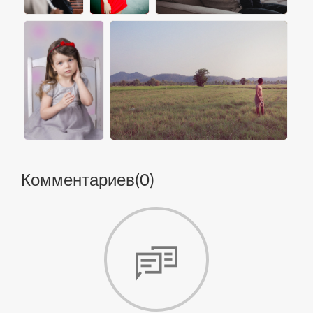
Комментариев(
0
)