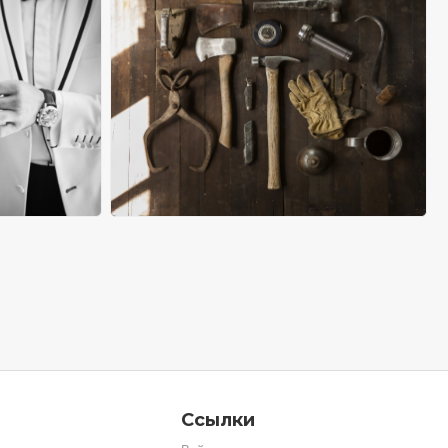
Ссылки