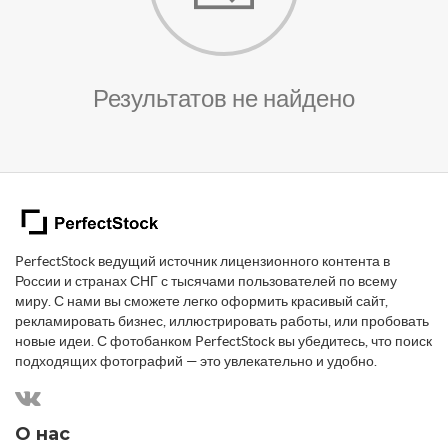
Результатов не найдено
PerfectStock ведущий источник лицензионного контента в
России и странах СНГ с тысячами пользователей по всему
миру. С нами вы сможете легко оформить красивый сайт,
рекламировать бизнес, иллюстрировать работы, или пробовать
новые идеи. С фотобанком PerfectStock вы убедитесь, что поиск
подходящих фотографий — это увлекательно и удобно.
О нас