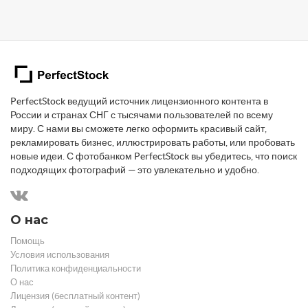
PerfectStock ведущий источник лицензионного контента в
России и странах СНГ с тысячами пользователей по всему
миру. С нами вы сможете легко оформить красивый сайт,
рекламировать бизнес, иллюстрировать работы, или пробовать
новые идеи. С фотобанком PerfectStock вы убедитесь, что поиск
подходящих фотографий — это увлекательно и удобно.
О нас
Помощь
Условия использования
Политика конфиденциальности
О нас
Лицензия (бесплатный контент)