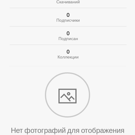
Скачиваний
0
Подписчики
0
Подписан
0
Коллекции
Нет фотографий для отображения