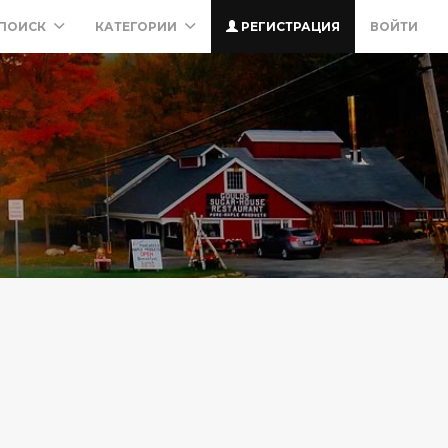
ПОИСК
КАТЕГОРИИ
РЕГИСТРАЦИЯ
ВОЙТИ