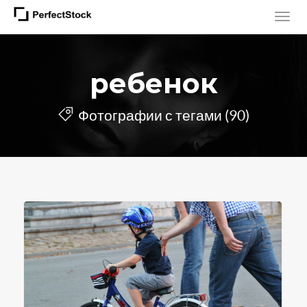
ребенок
Фотографии с тегами (90)