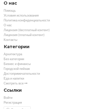
О нас
Помощь
Условия использования
Политика конфиденциальности
О нас
Лицензия (бесплатный контент)
Лицензия (платный контент)
Контакты
Категории
Архитектура
Без категории
Бизнес и финансы
Городской пейзаж
Достопримечательности
Еда и напитки
Смотреть все
Ссылки
Войти
Регистрация