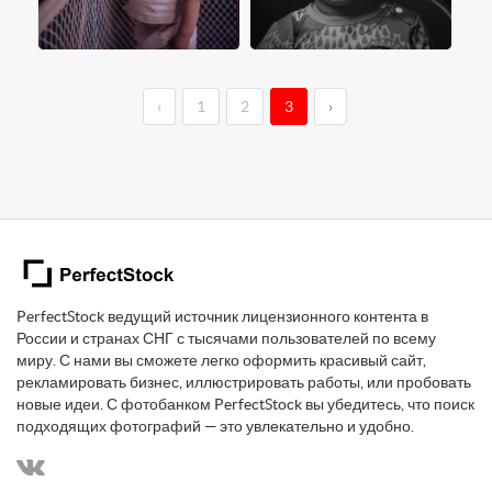
‹
1
2
3
›
PerfectStock ведущий источник лицензионного контента в
России и странах СНГ с тысячами пользователей по всему
миру. С нами вы сможете легко оформить красивый сайт,
рекламировать бизнес, иллюстрировать работы, или пробовать
новые идеи. С фотобанком PerfectStock вы убедитесь, что поиск
подходящих фотографий — это увлекательно и удобно.