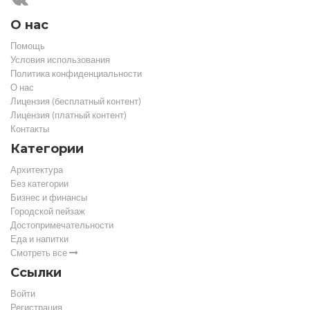
О нас
Помощь
Условия использования
Политика конфиденциальности
О нас
Лицензия (бесплатный контент)
Лицензия (платный контент)
Контакты
Категории
Архитектура
Без категории
Бизнес и финансы
Городской пейзаж
Достопримечательности
Еда и напитки
Смотреть все
Ссылки
Войти
Регистрация