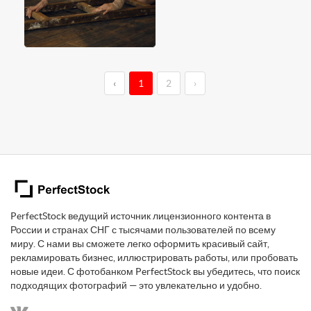
‹
1
2
›
PerfectStock ведущий источник лицензионного контента в
России и странах СНГ с тысячами пользователей по всему
миру. С нами вы сможете легко оформить красивый сайт,
рекламировать бизнес, иллюстрировать работы, или пробовать
новые идеи. С фотобанком PerfectStock вы убедитесь, что поиск
подходящих фотографий — это увлекательно и удобно.