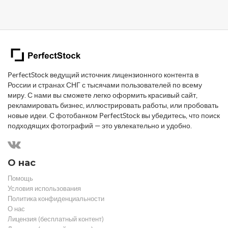
PerfectStock ведущий источник лицензионного контента в
России и странах СНГ с тысячами пользователей по всему
миру. С нами вы сможете легко оформить красивый сайт,
рекламировать бизнес, иллюстрировать работы, или пробовать
новые идеи. С фотобанком PerfectStock вы убедитесь, что поиск
подходящих фотографий — это увлекательно и удобно.
О нас
Помощь
Условия использования
Политика конфиденциальности
О нас
Лицензия (бесплатный контент)