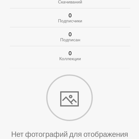
Скачиваний
0
Подписчики
0
Подписан
0
Коллекции
Нет фотографий для отображения