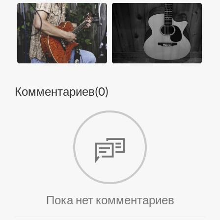
Комментариев(
0
)
Пока нет комментариев