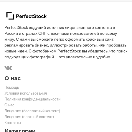
PerfectStock ведущий источник лицензионного контента в
России и странах СНГ с тысячами пользователей по всему
миру. С нами вы сможете легко оформить красивый сайт,
рекламировать бизнес, иллюстрировать работы, или пробовать
новые идеи. С фотобанком PerfectStock вы убедитесь, что поиск
подходящих фотографий — это увлекательно и удобно.
О нас
Помощь
Условия использования
Политика конфиденциальности
О нас
Лицензия (бесплатный контент)
Лицензия (платный контент)
Контакты
Категории