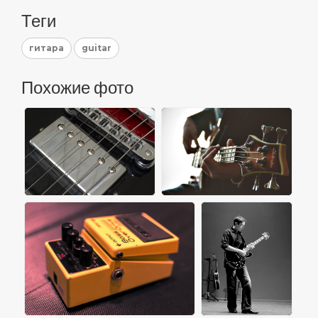
Теги
гитара
guitar
Похожие фото