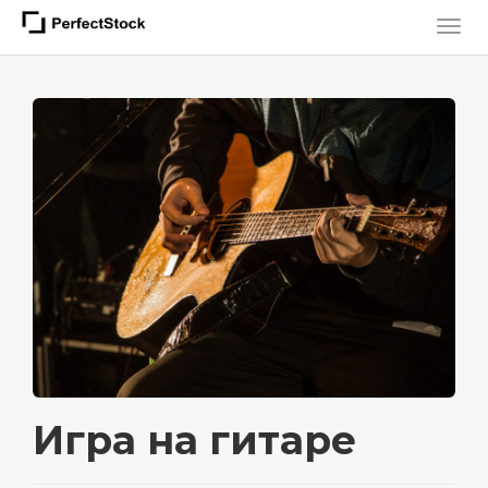
Игра на гитаре