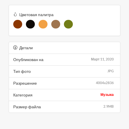
Цветовая палитра
Детали
Опубликован на
Март 11, 2020
Тип фото
JPG
Разрешение
4004x2836
Категория
Музыка
Размер файла
2.9MB