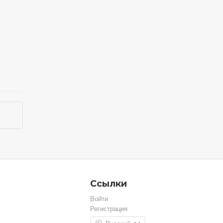
Ссылки
Войти
Регистрация