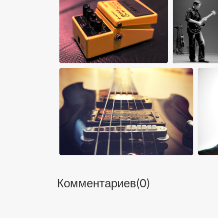
Комментариев(
0
)