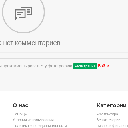
а нет комментариев
обы прокомментировать эту фотографию
Войти
Регистрация
О нас
Категории
Помощь
Архитектура
Условия использования
Без категории
Политика конфиденциальности
Бизнес и финансы