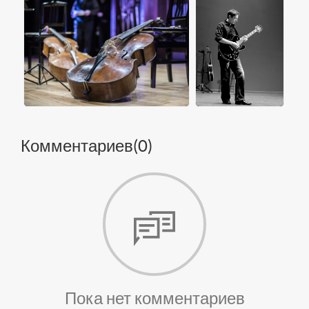
Комментариев(
0
)
Пока нет комментариев