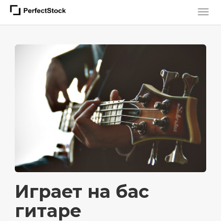
Играет на бас
гитаре