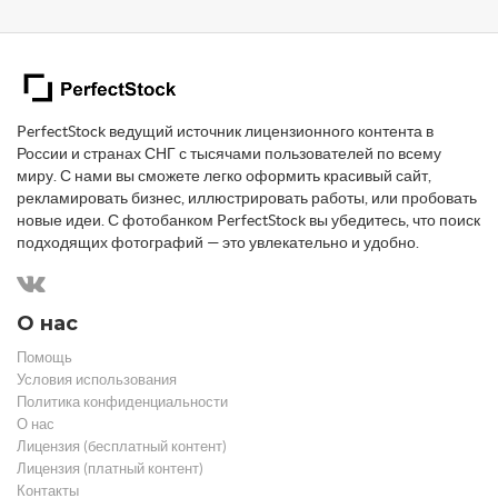
PerfectStock ведущий источник лицензионного контента в
России и странах СНГ с тысячами пользователей по всему
миру. С нами вы сможете легко оформить красивый сайт,
рекламировать бизнес, иллюстрировать работы, или пробовать
новые идеи. С фотобанком PerfectStock вы убедитесь, что поиск
подходящих фотографий — это увлекательно и удобно.
О нас
Помощь
Условия использования
Политика конфиденциальности
О нас
Лицензия (бесплатный контент)
Лицензия (платный контент)
Контакты