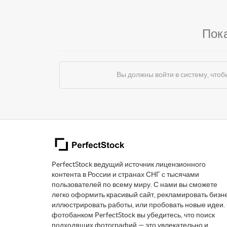
Пок
Вы должны войти в систему, чт
PerfectStock ведущий источник лицензионного
контента в России и странах СНГ с тысячами
пользователей по всему миру. С нами вы сможете
легко оформить красивый сайт, рекламировать бизне
иллюстрировать работы, или пробовать новые идеи.
фотобанком PerfectStock вы убедитесь, что поиск
подходящих фотографий — это увлекательно и