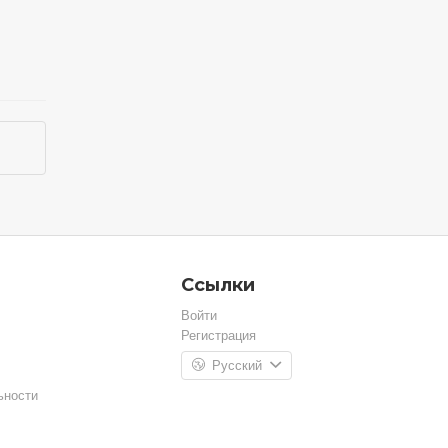
Ссылки
Войти
Регистрация
Русский
ьности