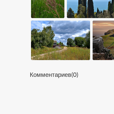
Комментариев(
0
)