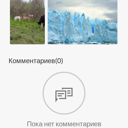
Комментариев(
0
)
Пока нет комментариев