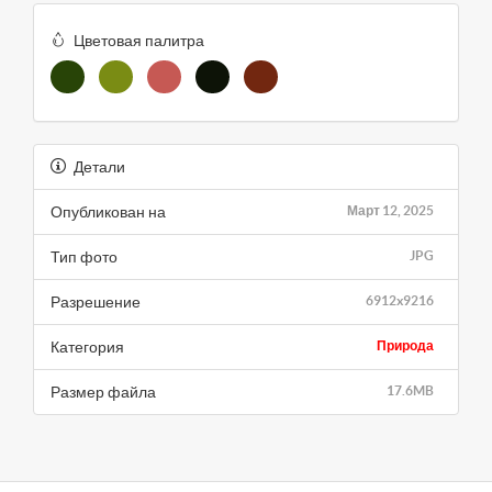
Цветовая палитра
Детали
Опубликован на
Март 12, 2025
Тип фото
JPG
Разрешение
6912x9216
Категория
Природа
Размер файла
17.6MB