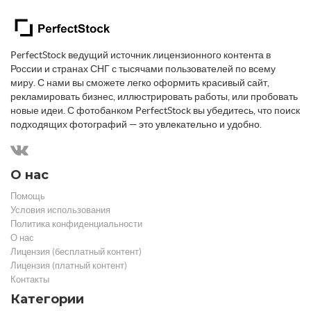
PerfectStock ведущий источник лицензионного контента в
России и странах СНГ с тысячами пользователей по всему
миру. С нами вы сможете легко оформить красивый сайт,
рекламировать бизнес, иллюстрировать работы, или пробовать
новые идеи. С фотобанком PerfectStock вы убедитесь, что поиск
подходящих фотографий — это увлекательно и удобно.
О нас
Помощь
Условия использования
Политика конфиденциальности
О нас
Лицензия (бесплатный контент)
Лицензия (платный контент)
Контакты
Категории