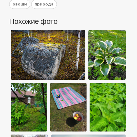
овощи
природа
Похожие фото