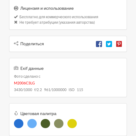
Лицензия и использование
Бесплатно для коммерческого использования
Не требует атрибуции (указания авторства)
Поделиться
Exif данные
Фото сделано с
M2006C3LG
3430/1000 f/2.2 961/1000000 ISO 115
Цветовая палитра