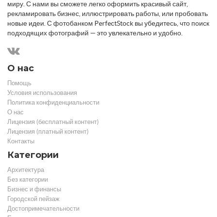
миру. С нами вы сможете легко оформить красивый сайт,
рекламировать бизнес, иллюстрировать работы, или пробовать
новые идеи. С фотобанком PerfectStock вы убедитесь, что поиск
подходящих фотографий — это увлекательно и удобно.
О нас
Помощь
Условия использования
Политика конфиденциальности
О нас
Лицензия (бесплатный контент)
Лицензия (платный контент)
Контакты
Категории
Архитектура
Без категории
Бизнес и финансы
Городской пейзаж
Достопримечательности