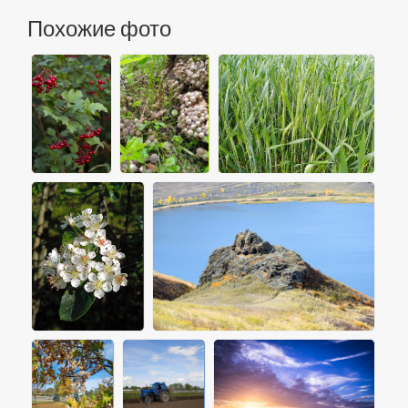
Похожие фото