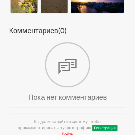
Комментариев(
0
)
Пока нет комментариев
Вы должны войти в систему, чтобы
прокомментировать эту фотографию
Регистрация
Войти