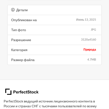
Детали
Опубликован на
Июнь 13, 2025
Тип фото
JPG
Разрешение
3120x4160
Категория
Природа
Размер файла
4.7MB
PerfectStock ведущий источник лицензионного контента в
России и странах СНГ с тысячами пользователей по всему