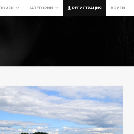
ПОИСК
КАТЕГОРИИ
РЕГИСТРАЦИЯ
ВОЙТИ