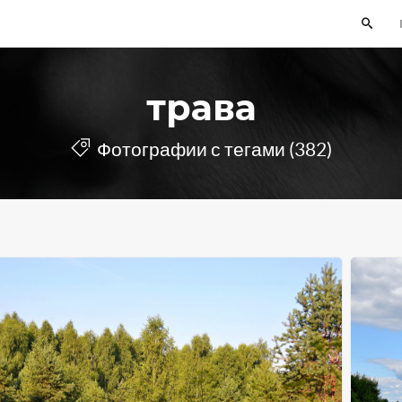
трава
Фотографии с тегами (382)