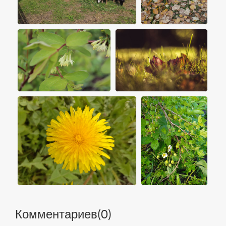
Комментариев(
0
)