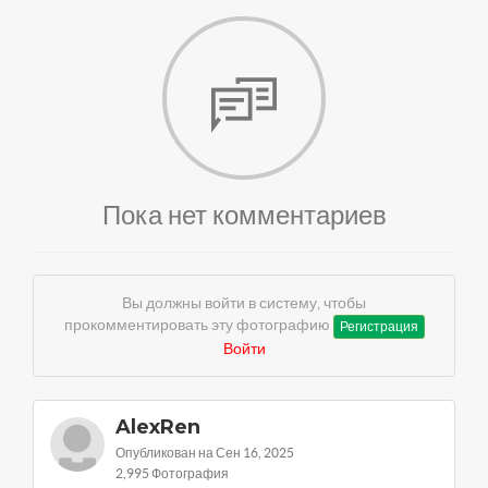
Пока нет комментариев
Вы должны войти в систему, чтобы
прокомментировать эту фотографию
Регистрация
Войти
AlexRen
Опубликован на Сен 16, 2025
2,995 Фотография