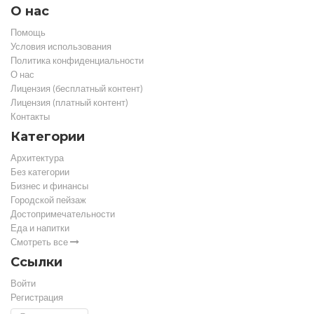
О нас
Помощь
Условия использования
Политика конфиденциальности
О нас
Лицензия (бесплатный контент)
Лицензия (платный контент)
Контакты
Категории
Архитектура
Без категории
Бизнес и финансы
Городской пейзаж
Достопримечательности
Еда и напитки
Смотреть все
Ссылки
Войти
Регистрация