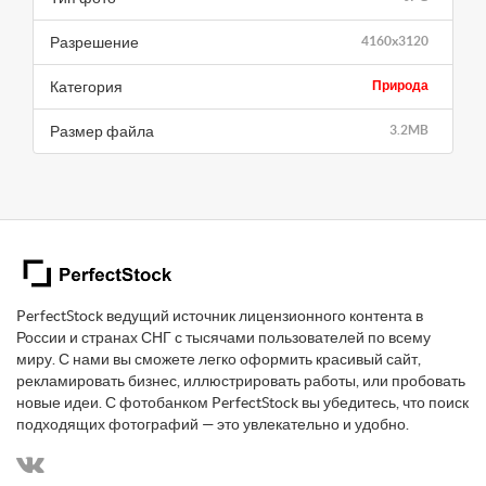
Разрешение
4160x3120
Категория
Природа
Размер файла
3.2MB
PerfectStock ведущий источник лицензионного контента в
России и странах СНГ с тысячами пользователей по всему
миру. С нами вы сможете легко оформить красивый сайт,
рекламировать бизнес, иллюстрировать работы, или пробовать
новые идеи. С фотобанком PerfectStock вы убедитесь, что поиск
подходящих фотографий — это увлекательно и удобно.