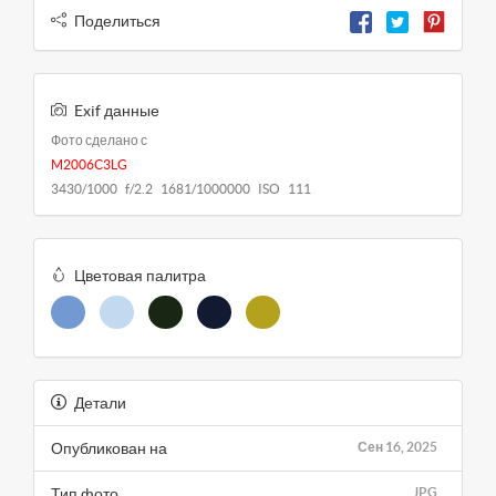
Поделиться
Exif данные
Фото сделано с
M2006C3LG
3430/1000 f/2.2 1681/1000000 ISO 111
Цветовая палитра
Детали
Опубликован на
Сен 16, 2025
Тип фото
JPG