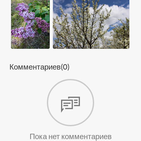
Комментариев(
0
)
Пока нет комментариев