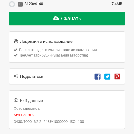
3120x4160
7.4MB
L
Скачать
Лицензия и использование
Бесплатно для коммерческого использования
Требует атрибуции (указания авторства)
Поделиться
Exif данные
Фото сделано с
M2006C3LG
3430/1000 f/2.2 2489/1000000 ISO 100