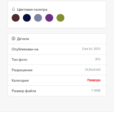
Цветовая палитра
Детали
Опубликован на
Сен 16, 2025
Тип фото
JPG
Разрешение
3120x4160
Категория
Природа
Размер файла
7.4MB