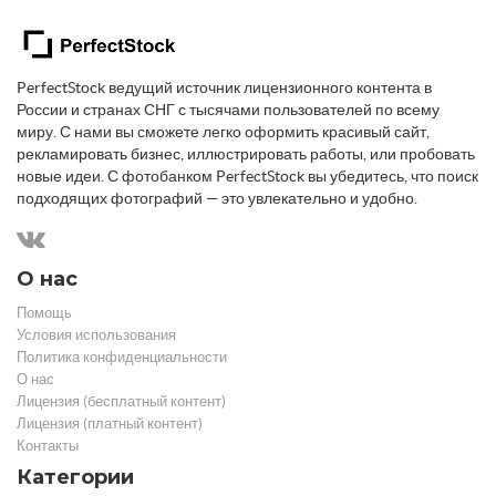
PerfectStock ведущий источник лицензионного контента в
России и странах СНГ с тысячами пользователей по всему
миру. С нами вы сможете легко оформить красивый сайт,
рекламировать бизнес, иллюстрировать работы, или пробовать
новые идеи. С фотобанком PerfectStock вы убедитесь, что поиск
подходящих фотографий — это увлекательно и удобно.
О нас
Помощь
Условия использования
Политика конфиденциальности
О нас
Лицензия (бесплатный контент)
Лицензия (платный контент)
Контакты
Категории