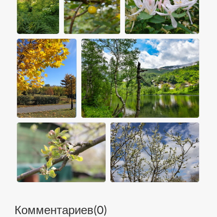
Комментариев(
0
)