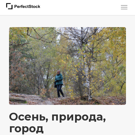
Осень, природа,
город