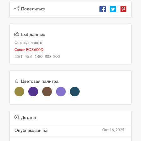
Поделиться
Exif данные
Фото сделано с
Canon EOS 600D
55/1 f/5.6 1/80 ISO 200
Цветовая палитра
Детали
Опубликован на
Окт 16, 2025