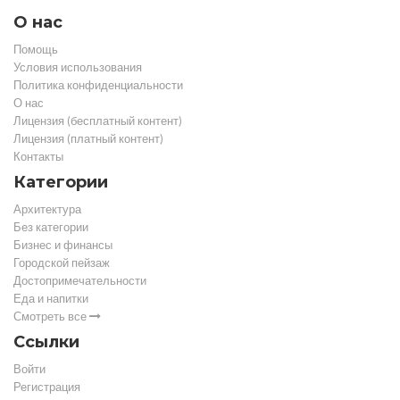
О нас
Помощь
Условия использования
Политика конфиденциальности
О нас
Лицензия (бесплатный контент)
Лицензия (платный контент)
Контакты
Категории
Архитектура
Без категории
Бизнес и финансы
Городской пейзаж
Достопримечательности
Еда и напитки
Смотреть все
Ссылки
Войти
Регистрация