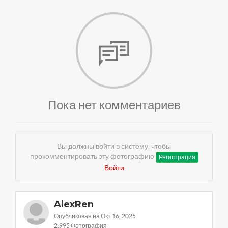
Пока нет комментариев
Вы должны войти в систему, чтобы
прокомментировать эту фотографию
Регистрация
Войти
AlexRen
Опубликован на Окт 16, 2025
2,995 Фотография