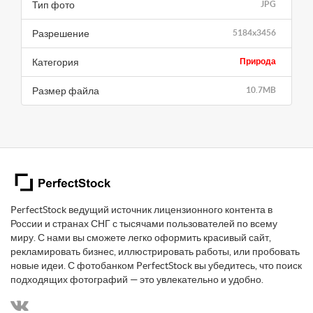
Тип фото
JPG
Разрешение
5184x3456
Категория
Природа
Размер файла
10.7MB
PerfectStock ведущий источник лицензионного контента в
России и странах СНГ с тысячами пользователей по всему
миру. С нами вы сможете легко оформить красивый сайт,
рекламировать бизнес, иллюстрировать работы, или пробовать
новые идеи. С фотобанком PerfectStock вы убедитесь, что поиск
подходящих фотографий — это увлекательно и удобно.