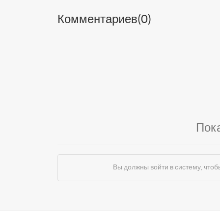
Комментариев(
0
)
Пок
Вы должны войти в систему, чт