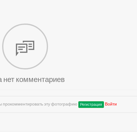
а нет комментариев
обы прокомментировать эту фотографию
Войти
Регистрация