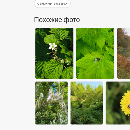
свежий воздух
Похожие фото