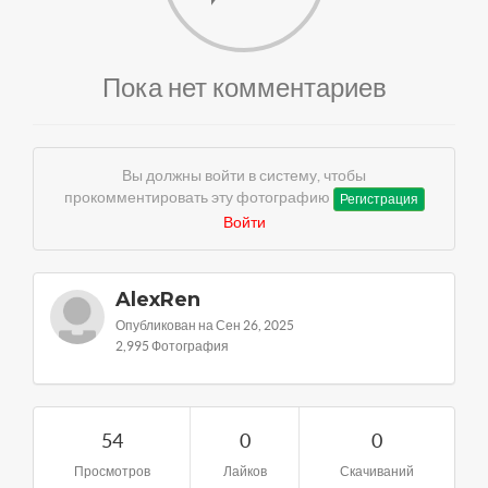
Пока нет комментариев
Вы должны войти в систему, чтобы
прокомментировать эту фотографию
Регистрация
Войти
AlexRen
Опубликован на Сен 26, 2025
2,995 Фотография
54
0
0
Просмотров
Лайков
Скачиваний