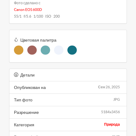
Фото сделано с
Canon EOS 600D
55/1 f/5.6 1/100 ISO 200
Цветовая палитра
Детали
Опубликован на
Сен 26, 2025
Тип фото
JPG
Разрешение
5184x3456
Категория
Природа