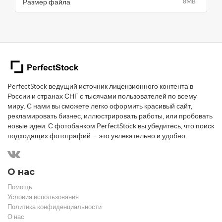
Размер файла
8MB
PerfectStock ведущий источник лицензионного контента в
России и странах СНГ с тысячами пользователей по всему
миру. С нами вы сможете легко оформить красивый сайт,
рекламировать бизнес, иллюстрировать работы, или пробовать
новые идеи. С фотобанком PerfectStock вы убедитесь, что поиск
подходящих фотографий — это увлекательно и удобно.
О нас
Помощь
Условия использования
Политика конфиденциальности
О нас