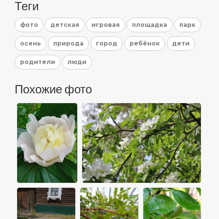
Теги
фото
детская
игровая
площадка
парк
осень
природа
город
ребёнок
дети
родители
люди
Похожие фото