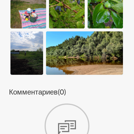
Комментариев(
0
)