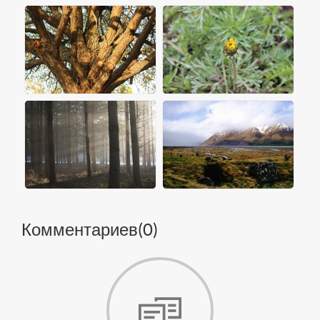
Комментариев(
0
)