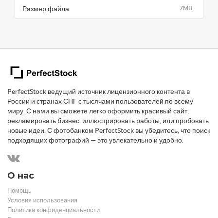
Размер файла
7MB
PerfectStock ведущий источник лицензионного контента в
России и странах СНГ с тысячами пользователей по всему
миру. С нами вы сможете легко оформить красивый сайт,
рекламировать бизнес, иллюстрировать работы, или пробовать
новые идеи. С фотобанком PerfectStock вы убедитесь, что поиск
подходящих фотографий — это увлекательно и удобно.
О нас
Помощь
Условия использования
Политика конфиденциальности