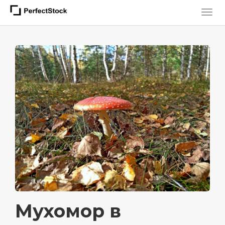
Мухомор в