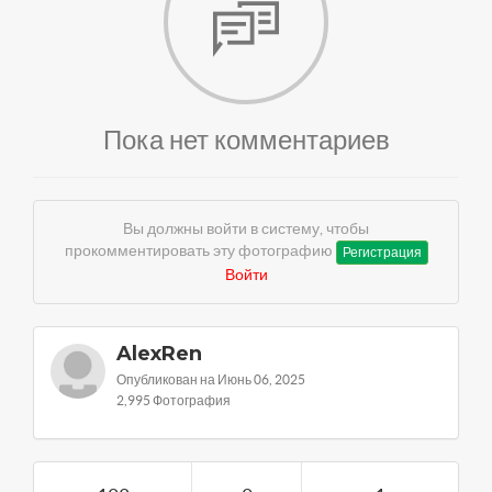
Пока нет комментариев
Вы должны войти в систему, чтобы
прокомментировать эту фотографию
Регистрация
Войти
AlexRen
Опубликован на Июнь 06, 2025
2,995 Фотография