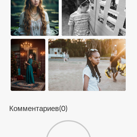
Комментариев(
0
)