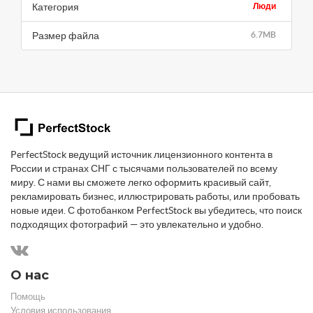
Категория
Люди
Размер файла
6.7MB
PerfectStock ведущий источник лицензионного контента в
России и странах СНГ с тысячами пользователей по всему
миру. С нами вы сможете легко оформить красивый сайт,
рекламировать бизнес, иллюстрировать работы, или пробовать
новые идеи. С фотобанком PerfectStock вы убедитесь, что поиск
подходящих фотографий — это увлекательно и удобно.
О нас
Помощь
Условия использования