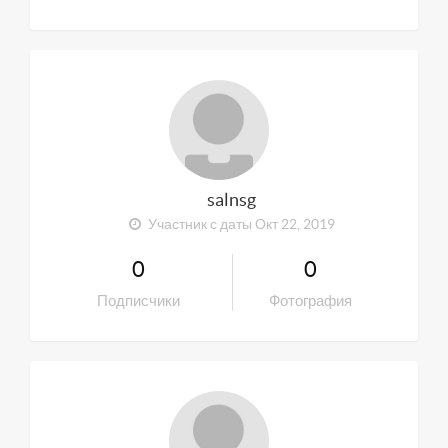
salnsg
Участник с даты Окт 22, 2019
0
0
Подписчики
Фотография