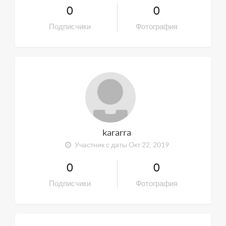
0
0
Подписчики
Фотография
kararra
Участник с даты Окт 22, 2019
0
0
Подписчики
Фотография