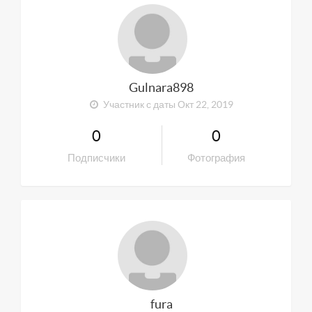
Gulnara898
Участник с даты Окт 22, 2019
0
0
Подписчики
Фотография
fura