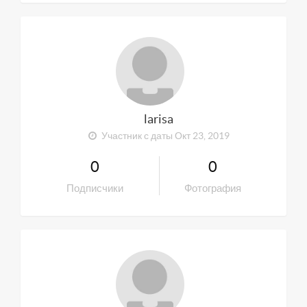
larisa
Участник с даты Окт 23, 2019
0
0
Подписчики
Фотография