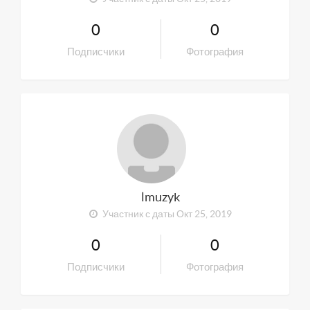
0
0
Подписчики
Фотография
lmuzyk
Участник с даты Окт 25, 2019
0
0
Подписчики
Фотография