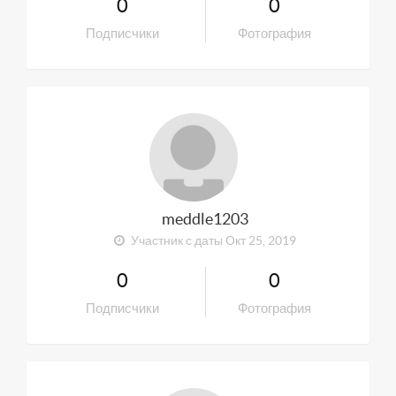
0
0
Подписчики
Фотография
meddle1203
Участник с даты Окт 25, 2019
0
0
Подписчики
Фотография