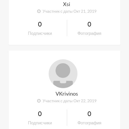
Xsi
Участник с даты Окт 21, 2019
0
0
Подписчики
Фотография
VKrivinos
Участник с даты Окт 22, 2019
0
0
Подписчики
Фотография