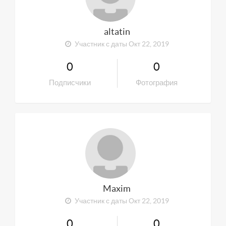
altatin
Участник с даты Окт 22, 2019
0
0
Подписчики
Фотография
Maxim
Участник с даты Окт 22, 2019
0
0