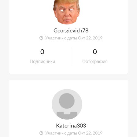
Georgievich78
Участник с даты Окт 22, 2019
0
0
Подписчики
Фотография
Katerina303
Участник с даты Окт 22, 2019