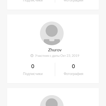
Подписчики
Фотография
Zhurov
Участник с даты Окт 23, 2019
0
0
Подписчики
Фотография