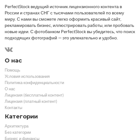
PerfectStock ведущий источник лицензионного контента в
России и странах СНГ с тысячами пользователей по всему
миру. С нами вы сможете легко оформить красивый сайт,
рекламировать бизнес, иллюстрировать работы, или пробовать
новые идеи. С фотобанком PerfectStock вы убедитесь, что поиск
подходящих фотографий — это увлекательно и удобно.
О нас
Помощь
Условия использования
Политика конфиденциальности
О нас
Лицензия (бесплатный контент)
Лицензия (платный контент)
Контакты
Категории
Архитектура
Без категории
Бизнес и финансы