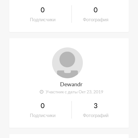
0
0
Подписчики
Фотография
Dewandr
Участник с даты Окт 23, 2019
0
3
Подписчики
Фотографий