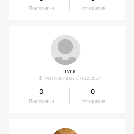
Подписчики
Фотография
Iryna
Участник с даты Окт 22, 2019
0
0
Подписчики
Фотография