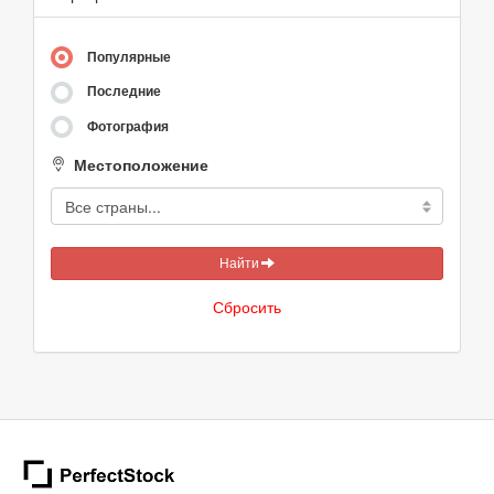
Популярные
Последние
Фотография
Местоположение
Найти
Сбросить