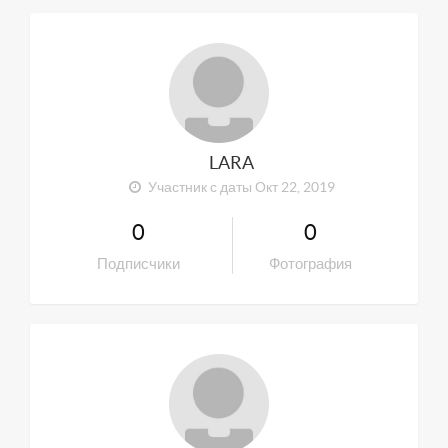
LARA
Участник с даты Окт 22, 2019
0
0
Подписчики
Фотография