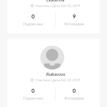
Участник с даты Окт 23, 2019
0
9
Подписчики
Фотография
Jbakasova
Участник с даты Окт 23, 2019
0
0
Подписчики
Фотография