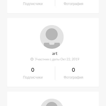
Подписчики
Фотография
art
Участник с даты Окт 22, 2019
0
0
Подписчики
Фотография