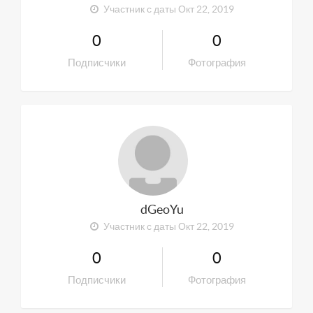
Участник с даты Окт 22, 2019
0
0
Подписчики
Фотография
dGeoYu
Участник с даты Окт 22, 2019
0
0
Подписчики
Фотография