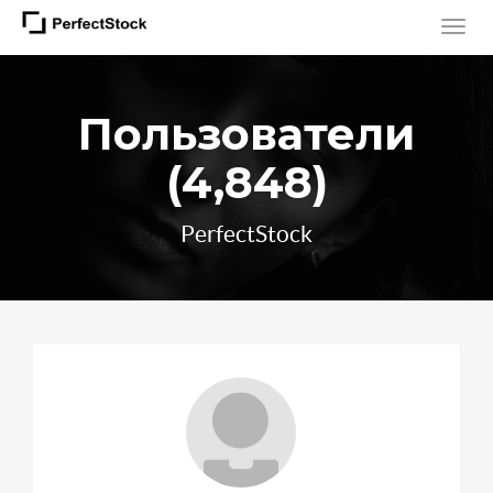
Пользователи
(4,848)
PerfectStock