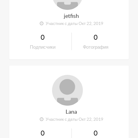
jetfish
Участник с даты Окт 22, 2019
0
0
Подписчики
Фотография
Lana
Участник с даты Окт 22, 2019
0
0