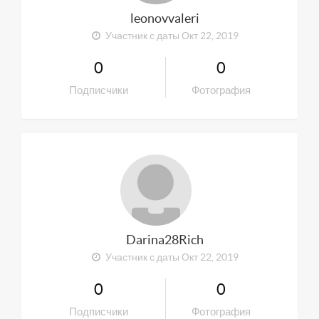
leonovvaleri
Участник с даты Окт 22, 2019
0
0
Подписчики
Фотография
Darina28Rich
Участник с даты Окт 22, 2019
0
0
Подписчики
Фотография